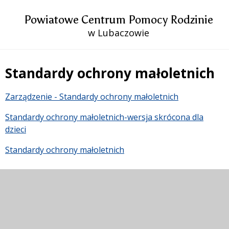
Powiatowe Centrum Pomocy Rodzinie
w Lubaczowie
Standardy ochrony małoletnich
Treść
Zarządzenie - Standardy ochrony małoletnich
Standardy ochrony małoletnich-wersja skrócona dla
dzieci
Standardy ochrony małoletnich