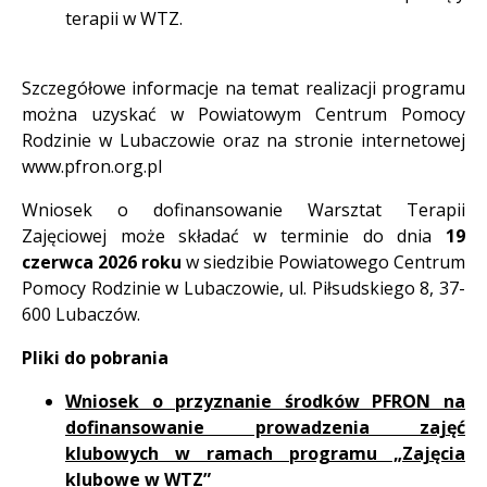
terapii w WTZ.
Szczegółowe informacje na temat realizacji programu
można uzyskać w Powiatowym Centrum Pomocy
Rodzinie w Lubaczowie oraz na stronie internetowej
www.pfron.org.pl
Wniosek o dofinansowanie Warsztat Terapii
Zajęciowej może składać w terminie do dnia
19
czerwca 2026 roku
w siedzibie Powiatowego Centrum
Pomocy Rodzinie w Lubaczowie, ul. Piłsudskiego 8, 37-
600 Lubaczów.
Pliki do pobrania
Wniosek o przyznanie środków PFRON na
dofinansowanie prowadzenia zajęć
klubowych w ramach programu „Zajęcia
klubowe w WTZ”