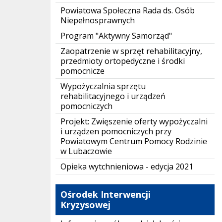
Powiatowa Społeczna Rada ds. Osób
Niepełnosprawnych
Program "Aktywny Samorząd"
Zaopatrzenie w sprzęt rehabilitacyjny,
przedmioty ortopedyczne i środki
pomocnicze
Wypożyczalnia sprzętu
rehabilitacyjnego i urządzeń
pomocniczych
Projekt: Zwięszenie oferty wypożyczalni
i urządzen pomocniczych przy
Powiatowym Centrum Pomocy Rodzinie
w Lubaczowie
Opieka wytchnieniowa - edycja 2021
Ośrodek Interwencji
Kryzysowej