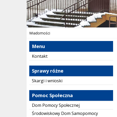
Wiadomości
Menu
Kontakt
Sprawy różne
Skargi i wnioski
Pomoc Społeczna
Dom Pomocy Społecznej
Środowiskowy Dom Samopomocy