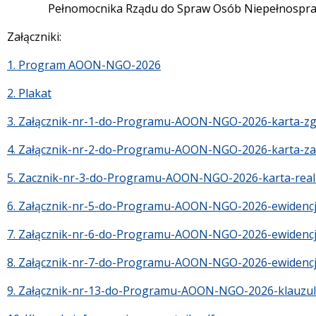
Pełnomocnika Rządu do Spraw Osób Niepełnosp
Załączniki:
1. Program AOON-NGO-2026
2. Plakat
3. Załącznik-nr-1-do-Programu-AOON-NGO-2026-karta-zg
4. Załącznik-nr-2-do-Programu-AOON-NGO-2026-karta-za
5. Zacznik-nr-3-do-Programu-AOON-NGO-2026-karta-realiz
6. Załącznik-nr-5-do-Programu-AOON-NGO-2026-ewidencja
7. Załącznik-nr-6-do-Programu-AOON-NGO-2026-ewidencja
8. Załącznik-nr-7-do-Programu-AOON-NGO-2026-ewidencj
9. Załącznik-nr-13-do-Programu-AOON-NGO-2026-klauzul