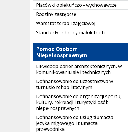
Placówki opiekuńczo - wychowawcze
Rodziny zastępcze
Warsztat terapii zajęciowej
Standardy ochrony małoletnich
Pomoc Osobom
Niepełnosprawnym
Likwidacja barier architektonicznych, w
komunikowaniu się i technicznych
Dofinansowanie do uczestnictwa w
turnusie rehabilitacyjnym
Dofinansowanie do organizacji sportu,
kultury, rekreacji i turystyki osób
niepełnosprawnych
Dofinansowanie do usług tłumacza
języka migowego i tłumacza
przewodnika