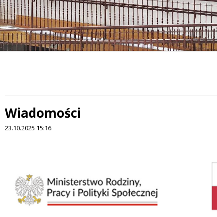
Wiadomości
23.10.2025 15:16
Treść