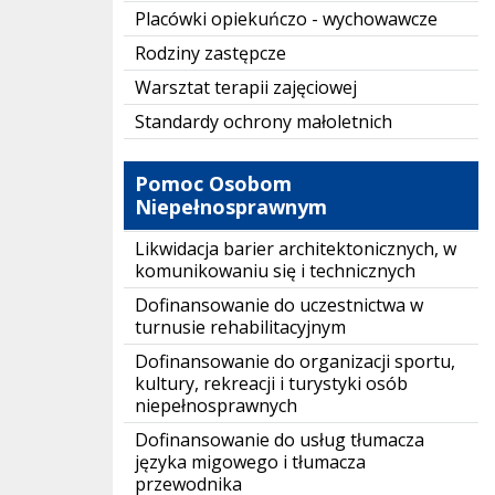
Placówki opiekuńczo - wychowawcze
Rodziny zastępcze
Warsztat terapii zajęciowej
Standardy ochrony małoletnich
Pomoc Osobom
Niepełnosprawnym
Likwidacja barier architektonicznych, w
komunikowaniu się i technicznych
Dofinansowanie do uczestnictwa w
turnusie rehabilitacyjnym
Dofinansowanie do organizacji sportu,
kultury, rekreacji i turystyki osób
niepełnosprawnych
Dofinansowanie do usług tłumacza
języka migowego i tłumacza
przewodnika