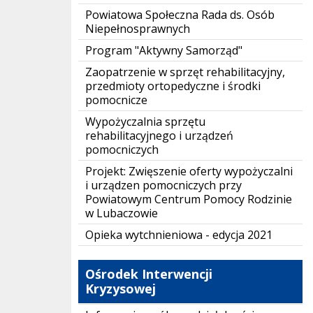
Powiatowa Społeczna Rada ds. Osób
Niepełnosprawnych
Program "Aktywny Samorząd"
Zaopatrzenie w sprzęt rehabilitacyjny,
przedmioty ortopedyczne i środki
pomocnicze
Wypożyczalnia sprzętu
rehabilitacyjnego i urządzeń
pomocniczych
Projekt: Zwięszenie oferty wypożyczalni
i urządzen pomocniczych przy
Powiatowym Centrum Pomocy Rodzinie
w Lubaczowie
Opieka wytchnieniowa - edycja 2021
Ośrodek Interwencji
Kryzysowej