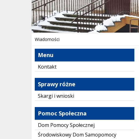
Wiadomości
Menu
Kontakt
Sprawy różne
Skargi i wnioski
Pomoc Społeczna
Dom Pomocy Społecznej
Środowiskowy Dom Samopomocy