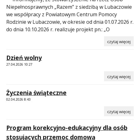
Niepełnosprawnych „Razem” z siedzibą w Lubaczowie
we współpracy z Powiatowym Centrum Pomocy
Rodzinie w Lubaczowie, w okresie od dnia 01.07.2026 r.
do dnia 10.10.2026 r. realizuje projekt pn.: „O
czytaj więcej
Dzień wolny
27.04.2026 10:27
czytaj więcej
Życzenia świąteczne
02.04.2026 8:43
czytaj więcej
Program korekcyjno-edukacyjny dla osób
stosujących przemoc domową