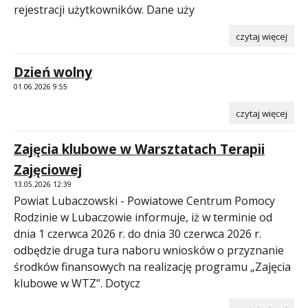
rejestracji użytkowników. Dane uży
czytaj więcej
Dzień wolny
01.06.2026 9:55
czytaj więcej
Zajęcia klubowe w Warsztatach Terapii
Zajęciowej
13.05.2026 12:39
Powiat Lubaczowski - Powiatowe Centrum Pomocy
Rodzinie w Lubaczowie informuje, iż w terminie od
dnia 1 czerwca 2026 r. do dnia 30 czerwca 2026 r.
odbędzie druga tura naboru wniosków o przyznanie
środków finansowych na realizację programu „Zajęcia
klubowe w WTZ”. Dotycz