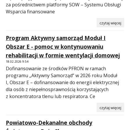
za pośrednictwem platformy SOW – Systemu Obsługi
Wsparcia finansowane
czytaj więcej
Program Aktywny samorząd Moduł I
Obszar E - pomoc w kontynuowaniu
rehabilitacji w formie wentylacji domowej
18.02.2026 9:54
Dofinansowanie ze środków PFRON w ramach
programu „Aktywny Samorząd” w 2026 roku Moduł
I, Obszar E – dofinansowanie do energii elektrycznej
dla osób z niepełnosprawnością korzystających
z koncentratora tlenu lub respiratora. Ce
czytaj więcej
Powiatowo-Dekanalne obchody