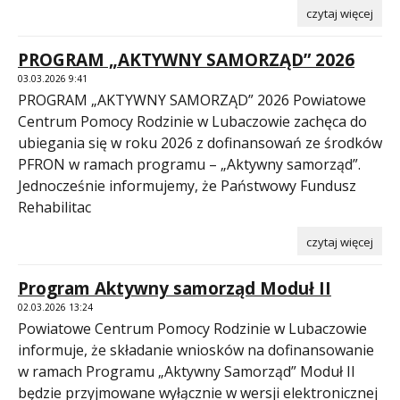
czytaj więcej
PROGRAM „AKTYWNY SAMORZĄD” 2026
03.03.2026 9:41
PROGRAM „AKTYWNY SAMORZĄD” 2026 Powiatowe
Centrum Pomocy Rodzinie w Lubaczowie zachęca do
ubiegania się w roku 2026 z dofinansowań ze środków
PFRON w ramach programu – „Aktywny samorząd”.
Jednocześnie informujemy, że Państwowy Fundusz
Rehabilitac
czytaj więcej
Program Aktywny samorząd Moduł II
02.03.2026 13:24
Powiatowe Centrum Pomocy Rodzinie w Lubaczowie
informuje, że składanie wniosków na dofinansowanie
w ramach Programu „Aktywny Samorząd” Moduł II
będzie przyjmowane wyłącznie w wersji elektronicznej