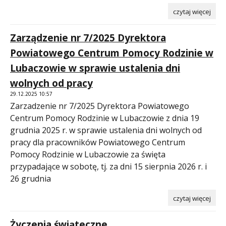
czytaj więcej
Zarządzenie nr 7/2025 Dyrektora
Powiatowego Centrum Pomocy Rodzinie w
Lubaczowie w sprawie ustalenia dni
wolnych od pracy
29.12.2025 10:57
Zarzadzenie nr 7/2025 Dyrektora Powiatowego
Centrum Pomocy Rodzinie w Lubaczowie z dnia 19
grudnia 2025 r. w sprawie ustalenia dni wolnych od
pracy dla pracowników Powiatowego Centrum
Pomocy Rodzinie w Lubaczowie za święta
przypadające w sobotę, tj. za dni 15 sierpnia 2026 r. i
26 grudnia
czytaj więcej
Życzenia świąteczne